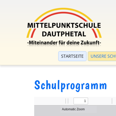
STARTSEITE
UNSERE SCH
Schulprogramm