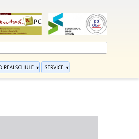
D REALSCHULE
SERVICE