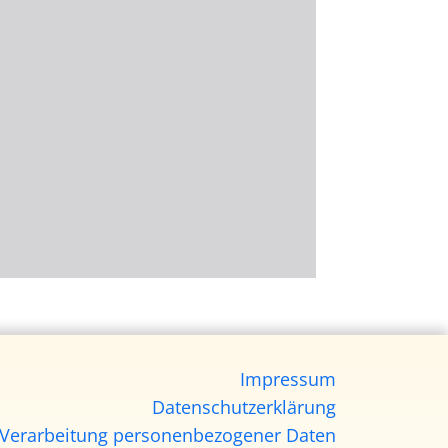
Impressum
Datenschutzerklärung
Verarbeitung personenbezogener Daten