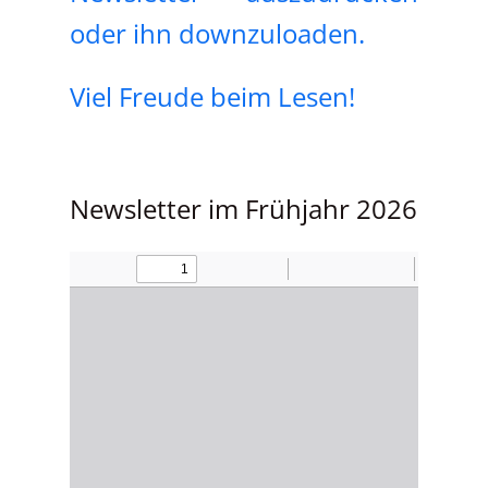
oder ihn downzuloaden.
Viel Freude beim Lesen!
Newsletter im Frühjahr 2026