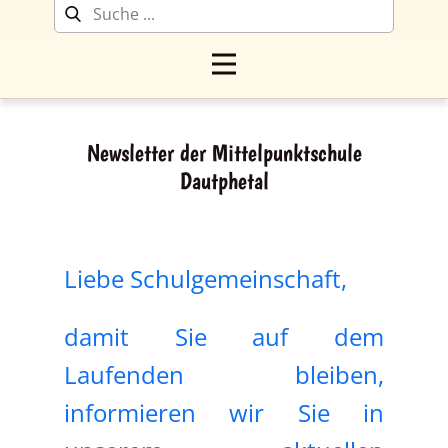
Newsletter der Mittelpunktschule
Dautphetal
Liebe Schulgemeinschaft,
damit Sie auf dem
Laufenden bleiben,
informieren wir Sie in