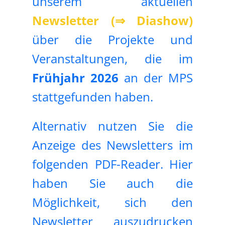
unserem aktuellen
Newsletter
(⇒ Diashow)
über die Projekte und
Veranstaltungen, die im
Frühjahr 2026
an der MPS
stattgefunden haben.
Alternativ nutzen Sie die
Anzeige des Newsletters im
folgenden PDF-Reader. Hier
haben Sie auch die
Möglichkeit, sich den
Newsletter auszudrucken