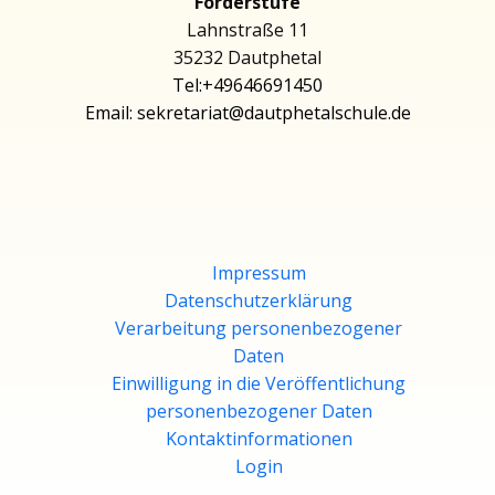
Förderstufe
Lahnstraße 11
35232 D​autphetal
Tel:+49646691450
Email: sekretariat@dautphetalschule.de
Impressum
Datenschutzerklärung
Verarbeitung personenbezogener
Daten
Einwilligung in die Veröffentlichung
personenbezogener Daten
Kontaktinformationen
Login