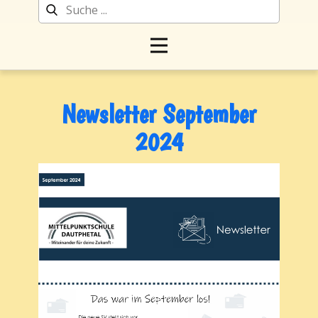
Newsletter September
2024