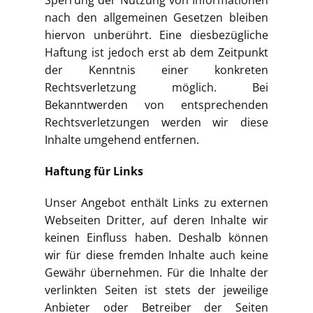
Sperrung der Nutzung von Informationen
nach den allgemeinen Gesetzen bleiben
hiervon unberührt. Eine diesbezügliche
Haftung ist jedoch erst ab dem Zeitpunkt
der Kenntnis einer konkreten
Rechtsverletzung möglich. Bei
Bekanntwerden von entsprechenden
Rechtsverletzungen werden wir diese
Inhalte umgehend entfernen.
Haftung für Links
Unser Angebot enthält Links zu externen
Webseiten Dritter, auf deren Inhalte wir
keinen Einfluss haben. Deshalb können
wir für diese fremden Inhalte auch keine
Gewähr übernehmen. Für die Inhalte der
verlinkten Seiten ist stets der jeweilige
Anbieter oder Betreiber der Seiten