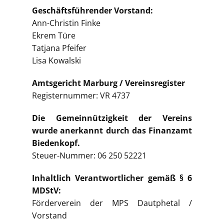
Geschäftsführender Vorstand:
Ann-Christin Finke
Ekrem Türe
Tatjana Pfeifer
Lisa Kowalski
Amtsgericht Marburg / Vereinsregister
Registernummer: VR 4737
Die Gemeinnützigkeit der Vereins
wurde anerkannt durch das Finanzamt
Biedenkopf.
Steuer-Nummer: 06 250 52221
Inhaltlich Verantwortlicher gemäß § 6
MDStV:
Förderverein der MPS Dautphetal /
Vorstand