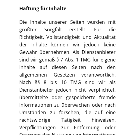
Haftung für Inhalte
Die Inhalte unserer Seiten wurden mit
größter Sorgfalt erstellt. Für die
Richtigkeit, Vollständigkeit und Aktualität
der Inhalte können wir jedoch keine
Gewähr übernehmen. Als Dienstanbieter
sind wir gemäß § 7 Abs. 1 TMG für eigene
Inhalte auf diesen Seiten nach den
allgemeinen Gesetzen verantwortlich.
Nach §§ 8 bis 10 TMG sind wir als
Dienstanbieter jedoch nicht verpflichtet,
übermittelte oder gespeicherte fremde
Informationen zu überwachen oder nach
Umständen zu forschen, die auf eine
rechtswidrige Tätigkeit hinweisen.
Verpflichtungen zur Entfernung oder