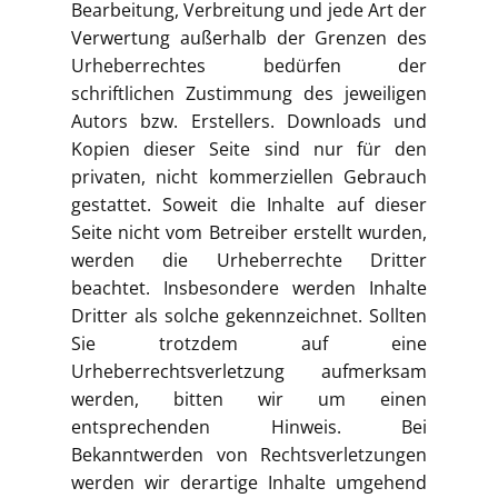
Bearbeitung, Verbreitung und jede Art der
Verwertung außerhalb der Grenzen des
Urheberrechtes bedürfen der
schriftlichen Zustimmung des jeweiligen
Autors bzw. Erstellers. Downloads und
Kopien dieser Seite sind nur für den
privaten, nicht kommerziellen Gebrauch
gestattet. Soweit die Inhalte auf dieser
Seite nicht vom Betreiber erstellt wurden,
werden die Urheberrechte Dritter
beachtet. Insbesondere werden Inhalte
Dritter als solche gekennzeichnet. Sollten
Sie trotzdem auf eine
Urheberrechtsverletzung aufmerksam
werden, bitten wir um einen
entsprechenden Hinweis. Bei
Bekanntwerden von Rechtsverletzungen
werden wir derartige Inhalte umgehend