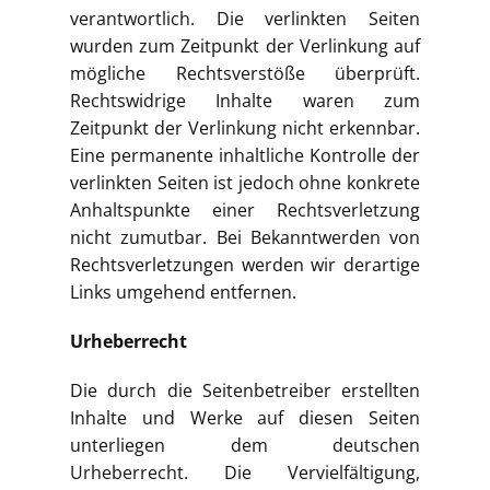
verantwortlich. Die verlinkten Seiten
wurden zum Zeitpunkt der Verlinkung auf
mögliche Rechtsverstöße überprüft.
Rechtswidrige Inhalte waren zum
Zeitpunkt der Verlinkung nicht erkennbar.
Eine permanente inhaltliche Kontrolle der
verlinkten Seiten ist jedoch ohne konkrete
Anhaltspunkte einer Rechtsverletzung
nicht zumutbar. Bei Bekanntwerden von
Rechtsverletzungen werden wir derartige
Links umgehend entfernen.
Urheberrecht
Die durch die Seitenbetreiber erstellten
Inhalte und Werke auf diesen Seiten
unterliegen dem deutschen
Urheberrecht. Die Vervielfältigung,