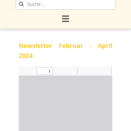
Newsletter Februar - April
2024